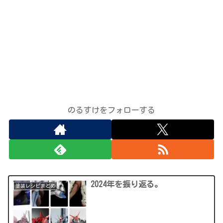
のるすけをフォローする
2024年を振り返る。
塗装レシピまとめ