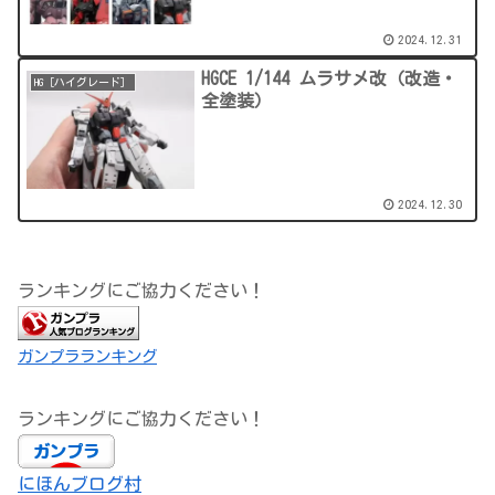
2024.12.31
HGCE 1/144 ムラサメ改（改造・
HG［ハイグレード］
全塗装）
2024.12.30
ランキングにご協力ください！
ガンプラランキング
ランキングにご協力ください！
にほんブログ村