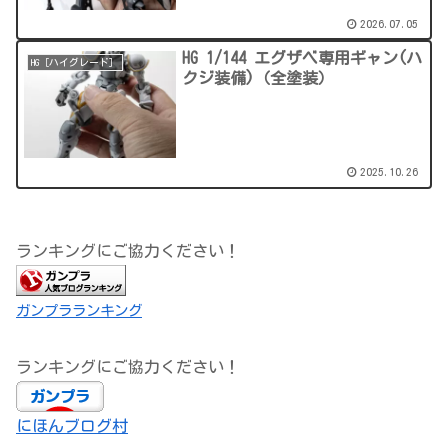
2026.07.05
HG 1/144 エグザベ専用ギャン(ハ
HG［ハイグレード］
クジ装備)（全塗装）
2025.10.26
ランキングにご協力ください！
ガンプラランキング
ランキングにご協力ください！
にほんブログ村