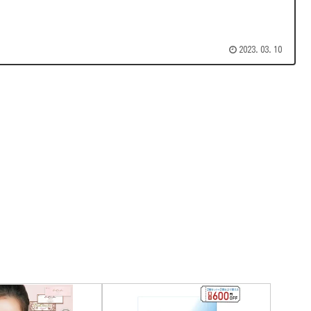
2023.03.10