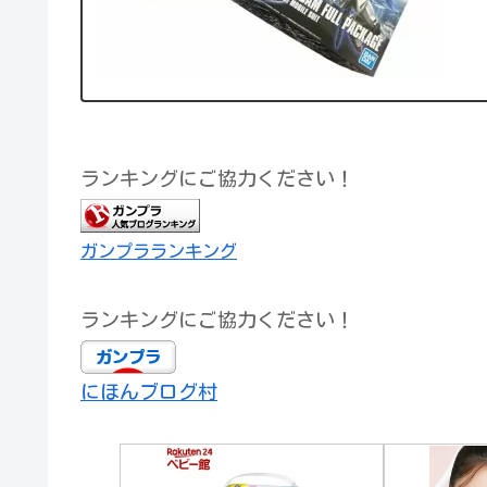
ランキングにご協力ください！
ガンプラランキング
ランキングにご協力ください！
にほんブログ村