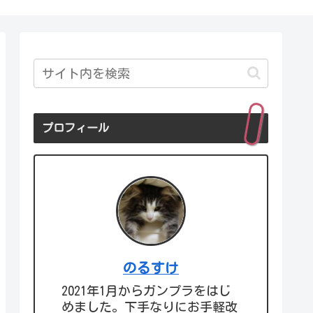
プロフィール
のるすけ
2021年1月からガンプラをはじ
めました。下手なりにお手軽改