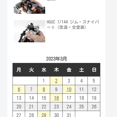
HGUC 1/144 ジム・スナイパ
ーⅡ（改造・全塗装）
2023年3月
月
火
水
木
金
土
日
1
2
3
4
5
6
7
8
9
10
11
12
13
14
15
16
17
18
19
20
21
22
23
24
25
26
27
28
29
30
31