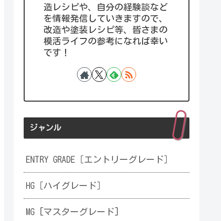
造レシピや、自分の経験談など
を情報発信していきますので、
改造や塗装レシピ等、皆さまの
模活ライフの参考になれば幸い
です！
ジャンル
ENTRY GRADE［エントリーグレード］
HG［ハイグレード］
MG [マスターグレード]