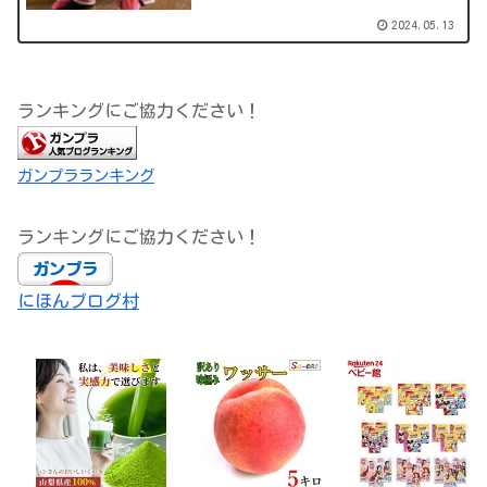
2024.05.13
ランキングにご協力ください！
ガンプラランキング
ランキングにご協力ください！
にほんブログ村