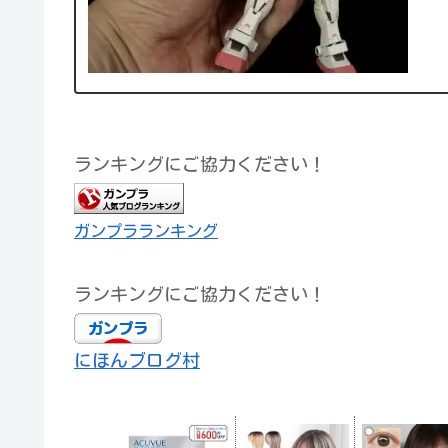
ランキングにご協力ください！
ガンプラランキング
ランキングにご協力ください！
にほんブログ村