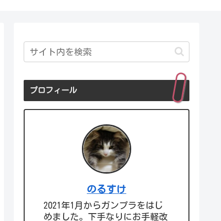
プロフィール
のるすけ
2021年1月からガンプラをはじ
めました。下手なりにお手軽改