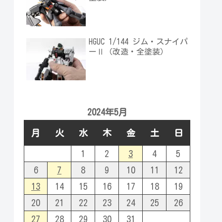
HGUC 1/144 ジム・スナイパ
ーⅡ（改造・全塗装）
2024年5月
月
火
水
木
金
土
日
1
2
3
4
5
6
7
8
9
10
11
12
13
14
15
16
17
18
19
20
21
22
23
24
25
26
27
28
29
30
31