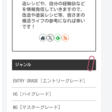
造レシピや、自分の経験談など
を情報発信していきますので、
改造や塗装レシピ等、皆さまの
模活ライフの参考になれば幸い
です！
ジャンル
ENTRY GRADE［エントリーグレード］
HG［ハイグレード］
MG [マスターグレード]