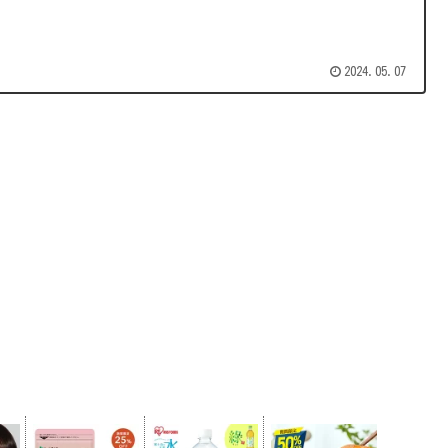
2024.05.07