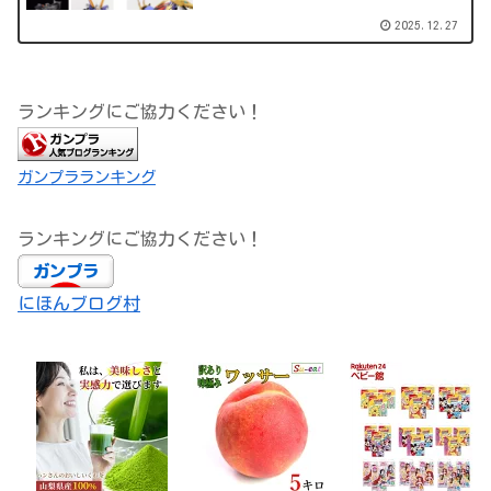
2025.12.27
ランキングにご協力ください！
ガンプラランキング
ランキングにご協力ください！
にほんブログ村