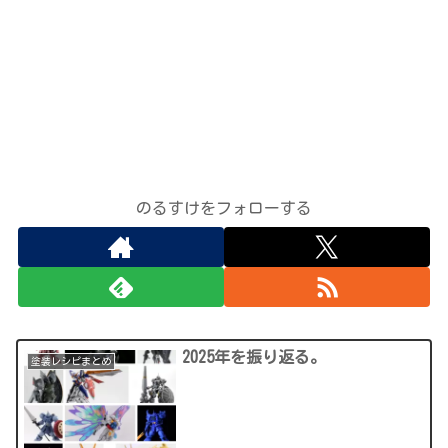
のるすけをフォローする
2025年を振り返る。
塗装レシピまとめ