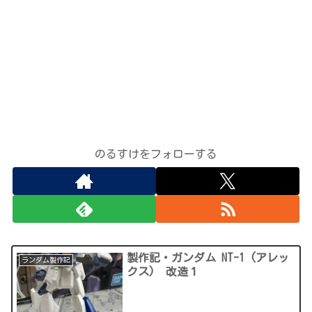
のるすけをフォローする
製作記・ガンダム NT-1 (アレッ
ランダム製作記
クス) 改造１