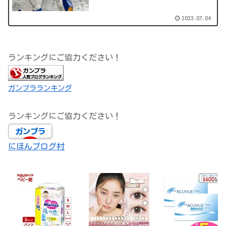
2023.07.04
ランキングにご協力ください！
ガンプラランキング
ランキングにご協力ください！
にほんブログ村