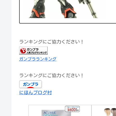
ランキングにご協力ください！
ガンプラランキング
ランキングにご協力ください！
にほんブログ村