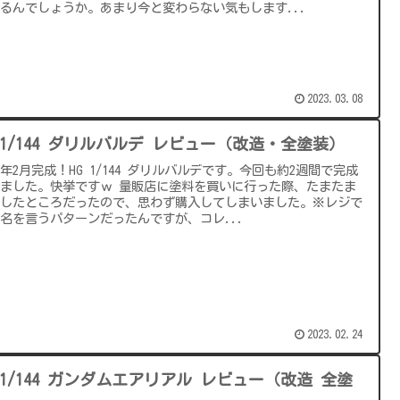
るんでしょうか。あまり今と変わらない気もします...
2023.03.08
G 1/144 ダリルバルデ レビュー（改造・全塗装）
23年2月完成！HG 1/144 ダリルバルデです。今回も約2週間で完成
ました。快挙ですｗ 量販店に塗料を買いに行った際、たまたま
荷したところだったので、思わず購入してしまいました。※レジで
名を言うパターンだったんですが、コレ...
2023.02.24
G 1/144 ガンダムエアリアル レビュー（改造 全塗