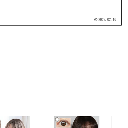
2023.02.16