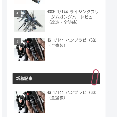
HGCE 1/144 ライジングフリ
ーダムガンダム レビュー
（改造・全塗装）
HG 1/144 ハンブラビ（GQ）
（全塗装）
新着記事
HG 1/144 ハンブラビ（GQ）
（全塗装）