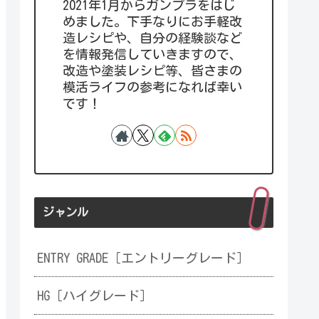
2021年1月からガンプラをはじ
めました。下手なりにお手軽改
造レシピや、自分の経験談など
を情報発信していきますので、
改造や塗装レシピ等、皆さまの
模活ライフの参考になれば幸い
です！
ジャンル
ENTRY GRADE［エントリーグレード］
HG［ハイグレード］