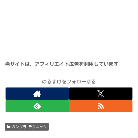
当サイトは、アフィリエイト広告を利用しています
のるすけをフォローする
ガンプラ テクニック