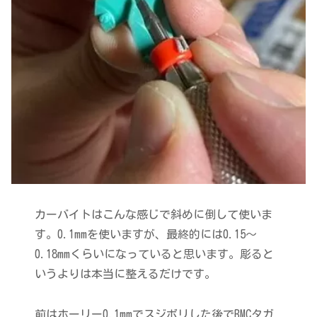
カーバイトはこんな感じで斜めに倒して使いま
す。0.1mmを使いますが、最終的には0.15～
0.18mmくらいになっていると思います。彫ると
いうよりは本当に整えるだけです。
前はホーリー0.1mmでスジボリした後でBMCタガ