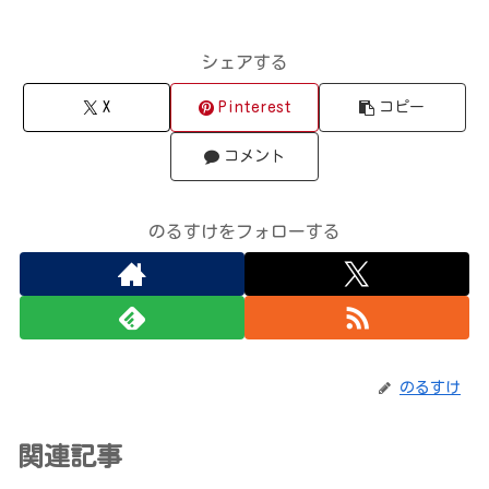
シェアする
X
Pinterest
コピー
コメント
のるすけをフォローする
のるすけ
関連記事