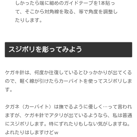
しかったら端に細めのガイドテープを1本貼っ
て、そこから対角線を取る、等で角度を調整し
たりします。
スジボリを彫ってみよう
ケガキ針は、何度か往復しているとひっかかりが出てくる
ので、軽く線が引けたらカーバイトを使ってスジボリしま
す。
タガネ（カーバイト）は撫でるように優しく…って言われ
ますが、ケガキ針でアタリが出ているようなら、私は普通
にスジボリします。特にずれたりもしない気がしますね。
よれたりはしますけどｗ