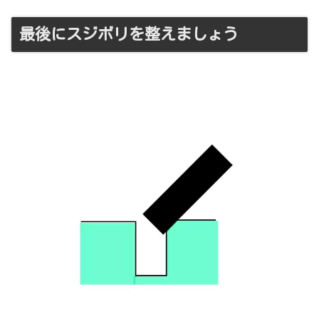
最後にスジボリを整えましょう