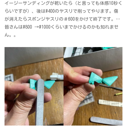
イージーサンディングが乾いたら（と言っても体感10秒く
らいですが）、後は#400のヤスリで削ってやります。傷
が消えたらスポンジヤスリの＃600をかけて終了です。…
皆さんは#800 →#1000くらいまでかけるのかも知れませ
ん。。