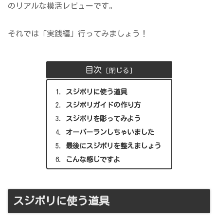
のリアルな模活レビューです。
それでは「実践編」行ってみましょう！
目次
スジボリに使う道具
スジボリガイドの作り方
スジボリを彫ってみよう
オーバーランしちゃいました
最後にスジボリを整えましょう
こんな感じですよ
スジボリに使う道具