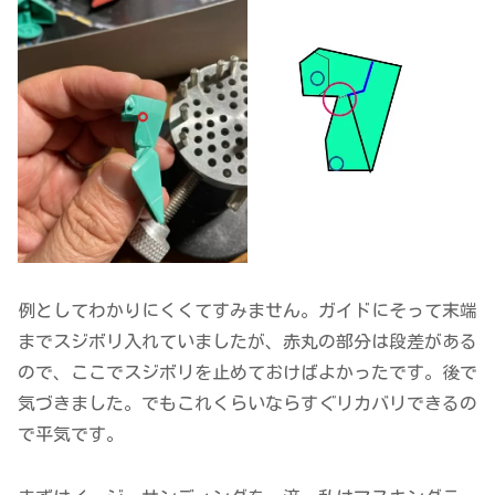
例としてわかりにくくてすみません。ガイドにそって末端
までスジボリ入れていましたが、赤丸の部分は段差がある
ので、ここでスジボリを止めておけばよかったです。後で
気づきました。でもこれくらいならすぐリカバリできるの
で平気です。