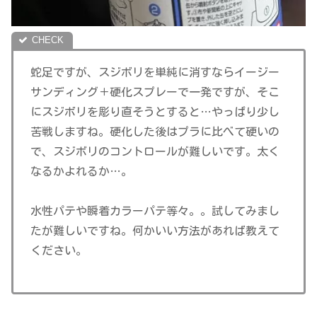
蛇足ですが、スジボリを単純に消すならイージー
サンディング＋硬化スプレーで一発ですが、そこ
にスジボリを彫り直そうとすると…やっぱり少し
苦戦しますね。硬化した後はプラに比べて硬いの
で、スジボリのコントロールが難しいです。太く
なるかよれるか…。
水性パテや瞬着カラーパテ等々。。試してみまし
たが難しいですね。何かいい方法があれば教えて
ください。