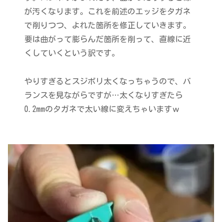
が汚くなります。これを前述のエッジをタガネ
で削りつつ、よれた箇所を修正していきます。
要は曲がって膨らんだ箇所を削って、直線に近
くしていくという訳です。
やりすぎるとスジボリ太くなっちゃうので、バ
ランスを見ながらですが…太くなりすぎたら
0.2mmのタガネで太い線に変えちゃいますｗ