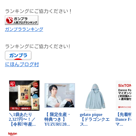
ランキングにご協力ください！
ガンプラランキング
ランキングにご協力ください!
にほんブログ村