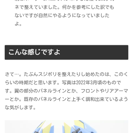
ネで整えていました。何かを参考にした訳でも
ないですが自然にやるようになっていました
よ。
こんな感じですよ
さて…。たぶんスジボリを整えたりし始めたのは、このく
らいの時期だと思います。写真は2022年3月頃のもので
す。翼の部分のパネルラインとか、フロントやリアアーマ
ーとか。既存のパネルラインと上手く調和出来ているよう
な気がします。