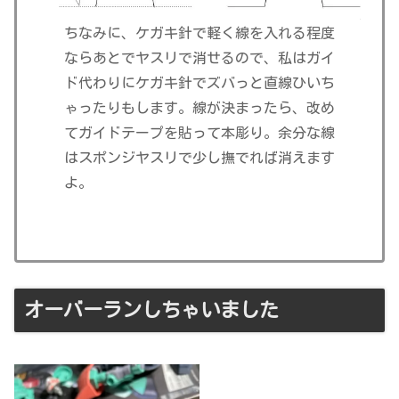
ちなみに、ケガキ針で軽く線を入れる程度
ならあとでヤスリで消せるので、私はガイ
ド代わりにケガキ針でズバっと直線ひいち
ゃったりもします。線が決まったら、改め
てガイドテープを貼って本彫り。余分な線
はスポンジヤスリで少し撫でれば消えます
よ。
オーバーランしちゃいました