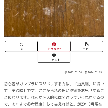
X
Pinterest
コピー
コメント
2023.03.06
2024.02.19
初心者がガンプラにスジボリする方法、「道具編」に続い
て「実践編」です。ここから私の拙い技術をお見せするこ
とになります。なんか個人的には間違っている気がするの
で、あくまで参考程度にして貰えればと。2023年3月現在