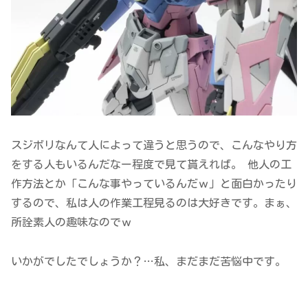
スジボリなんて人によって違うと思うので、こんなやり方
をする人もいるんだなー程度で見て貰えれば。 他人の工
作方法とか「こんな事やっているんだｗ」と面白かったり
するので、私は人の作業工程見るのは大好きです。まぁ、
所詮素人の趣味なのでｗ
いかがでしたでしょうか？…私、まだまだ苦悩中です。