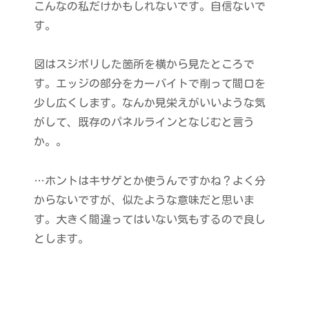
こんなの私だけかもしれないです。自信ないで
す。
図はスジボリした箇所を横から見たところで
す。エッジの部分をカーバイトで削って間口を
少し広くします。なんか見栄えがいいような気
がして、既存のパネルラインとなじむと言う
か。。
…ホントはキサゲとか使うんですかね？よく分
からないですが、似たような意味だと思いま
す。大きく間違ってはいない気もするので良し
とします。