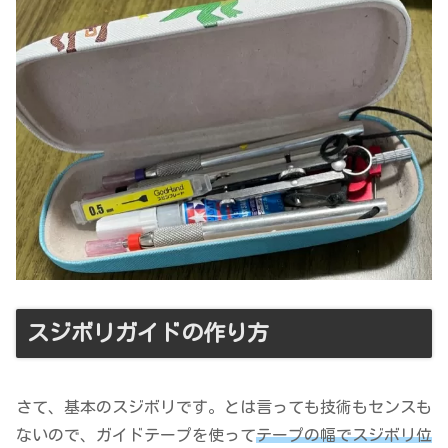
スジボリガイドの作り方
さて、基本のスジボリです。とは言っても技術もセンスも
ないので、ガイドテープを使って
テープの幅でスジボリ位