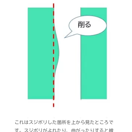
これはスジボリした箇所を上から見たところで
す。スジボリがよれたり、曲がったりすると線