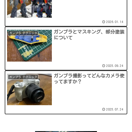
2026.01.14
ガンプラとマスキング、部分塗装
ガンプラ テクニック
について
2025.09.24
ガンプラ撮影ってどんなカメラ使
ガンプラ テクニック
ってますか？
2025.07.24