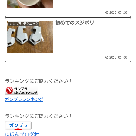
2023.07.20
初めてのスジボリ
ガンプラ テクニック
2023.03.06
ランキングにご協力ください！
ガンプラランキング
ランキングにご協力ください！
にほんブログ村