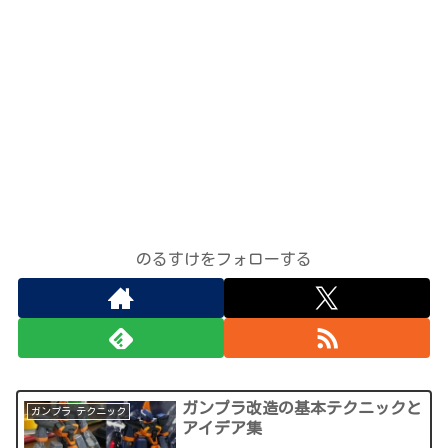
のるすけをフォローする
ガンプラ改造の基本テクニックと
ガンプラ テクニック
アイデア集